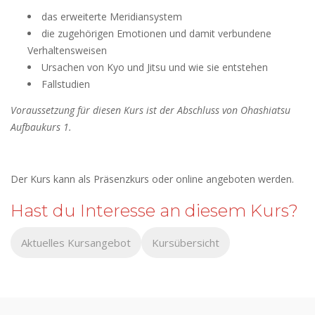
das erweiterte Meridiansystem
die zugehörigen Emotionen und damit verbundene
Verhaltensweisen
Ursachen von Kyo und Jitsu und wie sie entstehen
Fallstudien
Voraussetzung für diesen Kurs ist der Abschluss von Ohashiatsu
Aufbaukurs 1.
Der Kurs kann als Präsenzkurs oder online angeboten werden.
Hast du Interesse an diesem Kurs?
Aktuelles Kursangebot
Kursübersicht