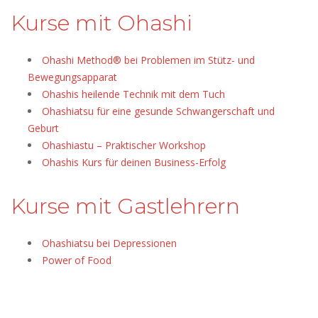
Kurse mit Ohashi
Ohashi Method® bei Problemen im Stütz- und
Bewegungsapparat
Ohashis heilende Technik mit dem Tuch
Ohashiatsu für eine gesunde Schwangerschaft und
Geburt
Ohashiastu – Praktischer Workshop
Ohashis Kurs für deinen Business-Erfolg
Kurse mit Gastlehrern
Ohashiatsu bei Depressionen
Power of Food