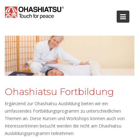
Skip
to
content
Ohashiatsu Fortbildung
Ergänzend zur Ohashiatsu Ausbildung bieten wir ein
umfassendes Fortbildungsprogramm zu unterschiedlichen
Themen an. Diese Kursen und Workshops können auch von
InteressentInnen besucht werden die nicht am Ohashiatsu
Ausbildungsprogramm teilnehmen.