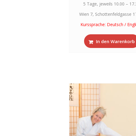
5 Tage, jeweils 10.00 – 17
Wien 7, Schottenfeldgasse 1
Kurssprache: Deutsch / Engl
In den Warenkorb