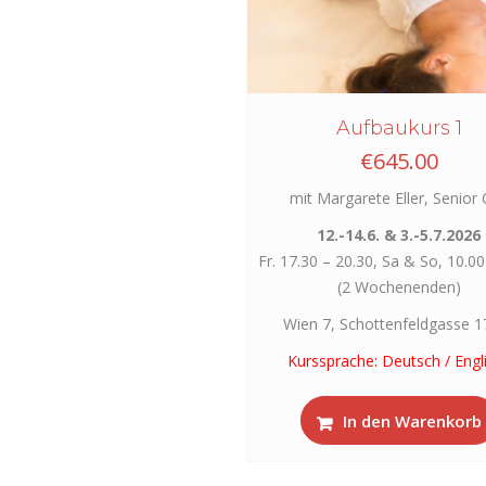
Aufbaukurs 1
€
645.00
mit Margarete Eller, Senior
12.-14.6. & 3.-5.7.2026
Fr. 17.30 – 20.30, Sa & So, 10.00
(2 Wochenenden)
Wien 7, Schottenfeldgasse 1
Kurssprache: Deutsch / Engl
In den Warenkorb