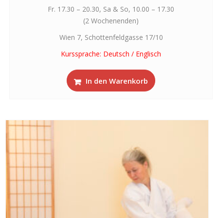
Fr. 17.30 – 20.30, Sa & So, 10.00 – 17.30
(2 Wochenenden)
Wien 7, Schottenfeldgasse 17/10
Kurssprache: Deutsch / Englisch
In den Warenkorb