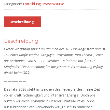
Kategorien:
Fortbildung
,
Präsenzkurse
Beschreibung
Beschreibung
Dieser Workshop findet im Rahmen der 10. ÖDS-Tage statt und ist
Teil eines umfassenden 3-tägigen Programms zum Thema „Feuer,
das verbindet“, von 9. – 11. Oktober. Teilnahme nur für ÖDS
Mitglieder. Die Anmeldung für die gesamte Veranstaltung erfolgt
direkt beim ÖDS.
——————
Das Jahr 2026 steht im Zeichen des Feuerpferdes – eine Zeit
voller Kraft, Schnelligkeit und intensiver Energie. Doch wie
nutzen wir diese Dynamik in unserer Shiatsu-Praxis, ohne
auszubrennen? Wie verwandeln wir „Feuer“ in mühelose