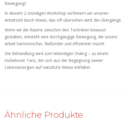
Bewegung?
In diesem 2-stündigen Workshop verfeinern wir unseren
Arbeitsstil durch etwas, das oft übersehen wird: die Übergänge.
Wenn wir die Räume zwischen den Techniken bewusst
gestalten, entsteht eine durchgängige Bewegung, die unsere
Arbeit harmonischer, fließender und effizienter macht.
Die Behandlung wird zum lebendigen Dialog – zu einem
mühelosen Tanz, der sich aus der Begegnung zweier
Lebensenergien auf natürliche Weise entfaltet.
Ähnliche Produkte