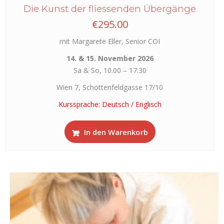
Die Kunst der fliessenden Übergänge
€
295.00
mit Margarete Eller, Senior COI
14. & 15. November 2026
Sa & So, 10.00 – 17.30
Wien 7, Schottenfeldgasse 17/10
Kurssprache: Deutsch / Englisch
In den Warenkorb