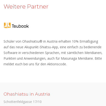
Weitere Partner
Schüler von Ohashiatsu® in Austria erhalten 10% Ermäßigung
auf das neue Akupunkt-Shiatsu-App, eine einfach zu bedienende
Software in verschiedenen Sprachen, mit sämtlichen Meridianen,
Punkten und Anwendungen, auch für Masunaga Meridiane. Bitte
meldet euch bei uns für den Aktionscode.
Ohashiatsu in Austria
Schottenfeldgasse 17/10