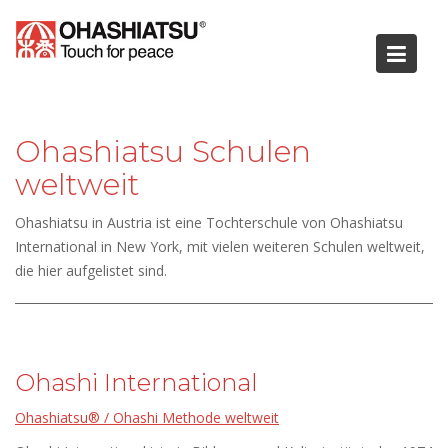
Skip
to
content
Ohashiatsu Schulen
weltweit
Ohashiatsu in Austria ist eine Tochterschule von Ohashiatsu
International in New York, mit vielen weiteren Schulen weltweit,
die hier aufgelistet sind.
Ohashi International
Ohashiatsu® / Ohashi Methode weltweit