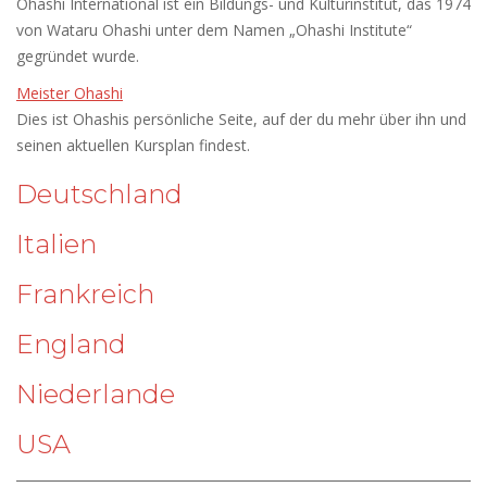
Ohashi International ist ein Bildungs- und Kulturinstitut, das 1974
von Wataru Ohashi unter dem Namen „Ohashi Institute“
gegründet wurde.
Meister Ohashi
Dies ist Ohashis persönliche Seite, auf der du mehr über ihn und
seinen aktuellen Kursplan findest.
Deutschland
Italien
Frankreich
England
Niederlande
USA