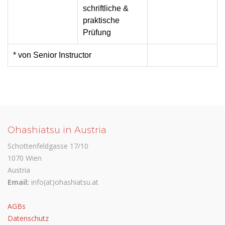
schriftliche &
praktische
Prüfung
* von Senior Instructor
Ohashiatsu in Austria
Schottenfeldgasse 17/10
1070 Wien
Austria
Email:
info(at)ohashiatsu.at
AGBs
Datenschutz