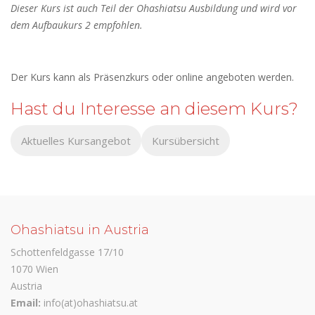
Dieser Kurs ist auch Teil der Ohashiatsu Ausbildung und wird vor
dem Aufbaukurs 2 empfohlen.
Der Kurs kann als Präsenzkurs oder online angeboten werden.
Hast du Interesse an diesem Kurs?
Aktuelles Kursangebot
Kursübersicht
Ohashiatsu in Austria
Schottenfeldgasse 17/10
1070 Wien
Austria
Email:
info(at)ohashiatsu.at